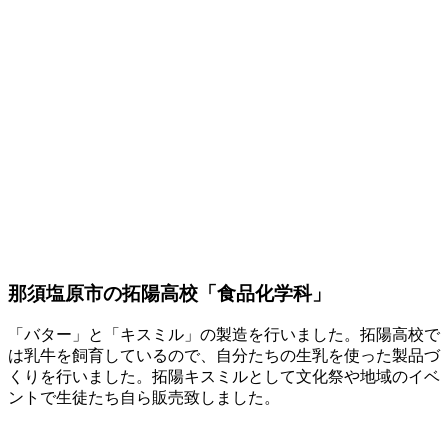
那須塩原市の拓陽高校「食品化学科」
「バター」と「キスミル」の製造を行いました。拓陽高校で
は乳牛を飼育しているので、自分たちの生乳を使った製品づ
くりを行いました。拓陽キスミルとして文化祭や地域のイベ
ントで生徒たち自ら販売致しました。