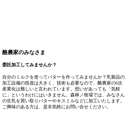
酪農家のみなさま
委託加工してみませんか？
自分のミルクを使ってバターを作ってみませんか？乳製品の
加工設備の投資は大きく、技術も必要なので、酪農家の6次
産業化は難しいと言われています。想いがあっても「気軽
に」というわけにはいきません。森林ノ牧場では、みなさん
の生乳を買い取りバターやキスミルなどに加工いたします。
ご興味のある方は、是非気軽にお問い合せください。