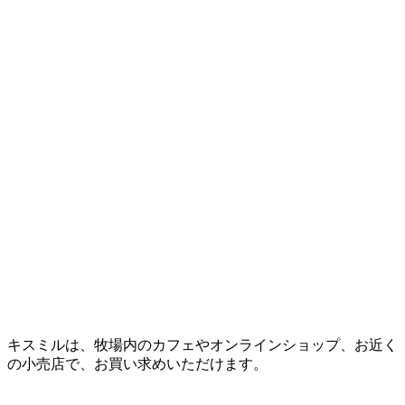
キスミルは、牧場内のカフェやオンラインショップ、お近く
の小売店で、お買い求めいただけます。