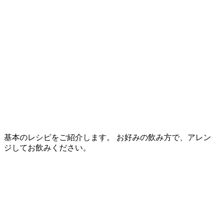
基本のレシピをご紹介します。 お好みの飲み方で、アレン
ジしてお飲みください。