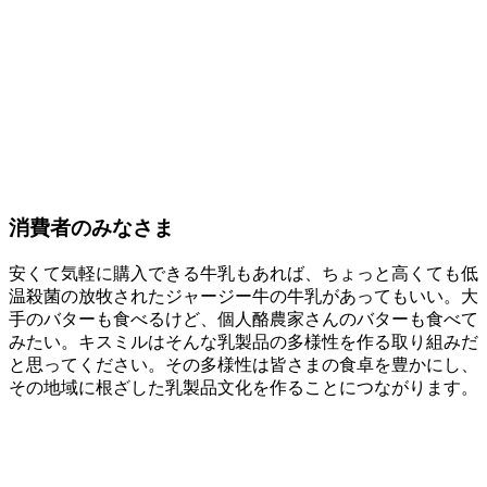
消費者のみなさま
安くて気軽に購入できる牛乳もあれば、ちょっと高くても低
温殺菌の放牧されたジャージー牛の牛乳があってもいい。大
手のバターも食べるけど、個人酪農家さんのバターも食べて
みたい。キスミルはそんな乳製品の多様性を作る取り組みだ
と思ってください。その多様性は皆さまの食卓を豊かにし、
その地域に根ざした乳製品文化を作ることにつながります。