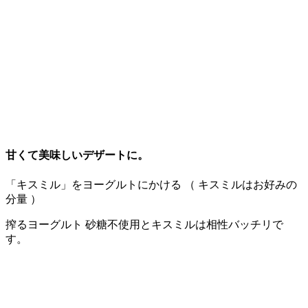
甘くて美味しいデザートに。
「キスミル」をヨーグルトにかける （ キスミルはお好みの
分量 ）
搾るヨーグルト 砂糖不使用とキスミルは相性バッチリで
す。