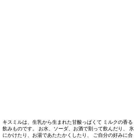
キスミルは、生乳から生まれた甘酸っぱくて ミルクの香る
飲みものです。 お水、ソーダ、お酒で割って飲んだり、 氷
にかけたり、お湯であたたかくしたり、 ご自分の好みに合