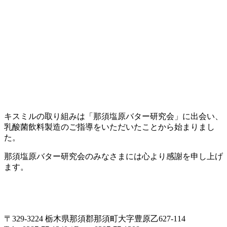
キスミルの取り組みは「那須塩原バター研究会」に出会い、
乳酸菌飲料製造のご指導をいただいたことから始まりまし
た。
那須塩原バター研究会のみなさまには心より感謝を申し上げ
ます。
〒329-3224 栃木県那須郡那須町大字豊原乙627-114