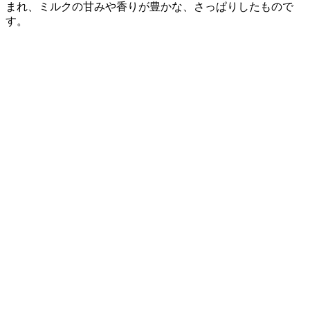
まれ、ミルクの甘みや香りが豊かな、さっぱりしたもので
す。