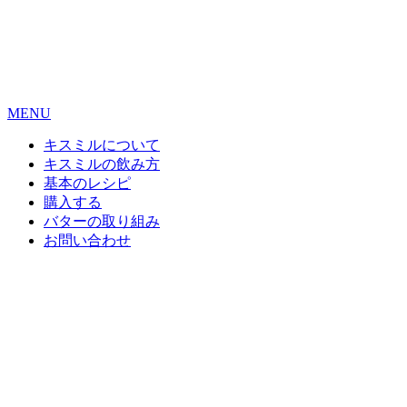
MENU
キスミルについて
キスミルの飲み方
基本のレシピ
購入する
バターの取り組み
お問い合わせ