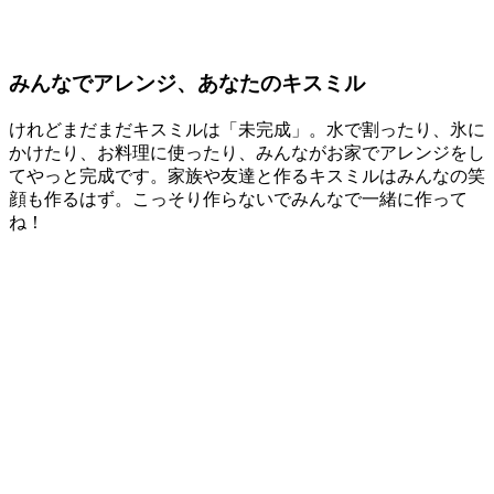
みんなでアレンジ、あなたのキスミル
けれどまだまだキスミルは「未完成」。水で割ったり、氷に
かけたり、お料理に使ったり、みんながお家でアレンジをし
てやっと完成です。家族や友達と作るキスミルはみんなの笑
顔も作るはず。こっそり作らないでみんなで一緒に作って
ね！