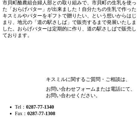
市貝町酪農組合婦人部との取り組みで、市貝町の生乳を使っ
た「おらげバター」が出来ました！自分たちの生乳で作った
キスミルやバターをギフトで贈りたい、という想いからはじ
まり、地元の「道の駅さしば」で販売するまで発展いたしま
した。おらげバターは定期的に作り、道の駅さしばで販売し
ております。
キスミルに関するご質問・ご相談は、
お問い合わせフォームまたは電話にて、
お問い合わせください。
Tel：
0287-77-1340
Fax：
0287-77-1308