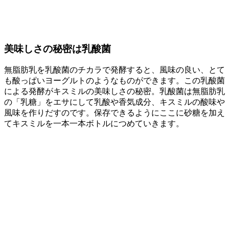
美味しさの秘密は乳酸菌
無脂肪乳を乳酸菌のチカラで発酵すると、風味の良い、とて
も酸っぱいヨーグルトのようなものができます。この乳酸菌
による発酵がキスミルの美味しさの秘密。乳酸菌は無脂肪乳
の「乳糖」をエサにして乳酸や香気成分、キスミルの酸味や
風味を作りだすのです。保存できるようにここに砂糖を加え
てキスミルを一本一本ボトルにつめていきます。