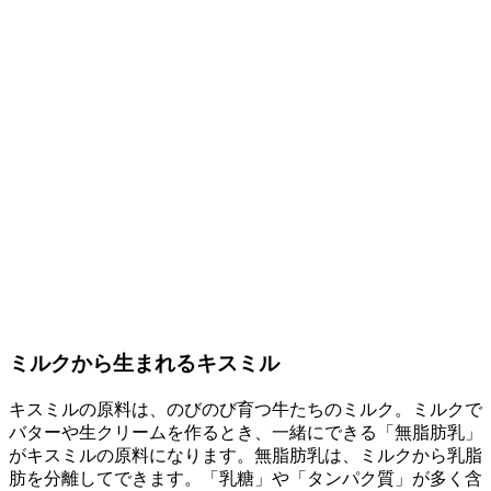
ミルクから生まれるキスミル
キスミルの原料は、のびのび育つ牛たちのミルク。ミルクで
バターや生クリームを作るとき、一緒にできる「無脂肪乳」
がキスミルの原料になります。無脂肪乳は、ミルクから乳脂
肪を分離してできます。「乳糖」や「タンパク質」が多く含