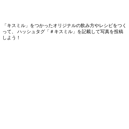
「キスミル」をつかったオリジナルの飲み方やレシピをつく
って、 ハッシュタグ「＃キスミル」を記載して写真を投稿
しよう！