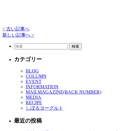
< 古い記事へ
新しい記事へ >
カテゴリー
BLOG
COLUMN
EVENT
INFORMATION
MAILMAGAZINE(BACK NUMBER)
MEDIA
RECIPE
しぼるヨーグルト
最近の投稿