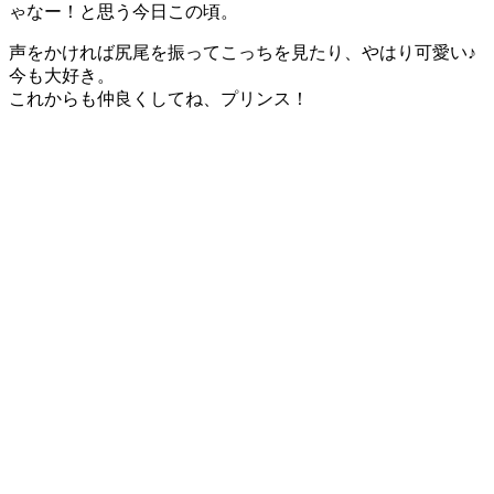
ゃなー！と思う今日この頃。
声をかければ尻尾を振ってこっちを見たり、やはり可愛い♪
今も大好き。
これからも仲良くしてね、プリンス！