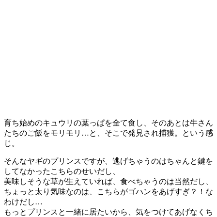
育ち始めのキュウリの葉っぱを全て食し、そのあとは牛さん
たちのご飯をモリモリ…と、そこで発見され捕獲。という感
じ。
そんなヤギのプリンスですが、逃げちゃうのはちゃんと鍵を
してなかったこちらのせいだし、
美味しそうな草が生えていれば、食べちゃうのは当然だし、
ちょっと太り気味なのは、こちらがゴハンをあげすぎ？！な
わけだし…
もっとプリンスと一緒に居たいから、気をつけてあげなくち