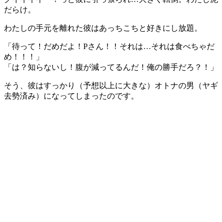
だらけ。
わたしの手元を離れた彼はあっちこちと好きにし放題。
「待って！だめだよ！Pさん！！それは…それは食べちゃだ
め！！！」
「は？知らないし！腹が減ってるんだ！俺の勝手だろ？！」
そう、彼はすっかり（予想以上に大きな）オトナの男（ヤギ
去勢済み）になってしまったのです。