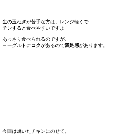
生の玉ねぎが苦手な方は、レンジ軽くで
チンすると食べやすいですよ！
あっさり食べられるのですが、
ヨーグルトに
コク
があるので
満足感
があります。
今回は焼いたチキンにのせて。