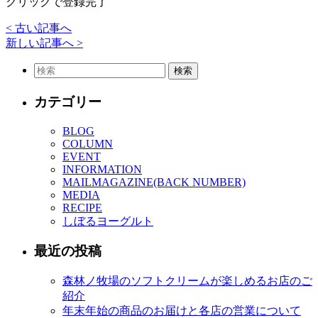
クリックで登録完了
< 古い記事へ
新しい記事へ >
カテゴリー
BLOG
COLUMN
EVENT
INFORMATION
MAILMAGAZINE(BACK NUMBER)
MEDIA
RECIPE
しぼるヨーグルト
最近の投稿
森林ノ牧場のソフトクリームが楽しめるお店のご
紹介
年末年始の商品のお届けと各店の営業について