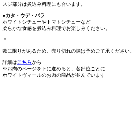
スジ部分は煮込み料理にも合います。
●カタ・ウデ・バラ
ホワイトシチューやトマトシチューなど
柔らかな食感を煮込み料理でお楽しみください。
＊
数に限りがあるため、売り切れの際は予めご了承ください。
詳細は
こちら
から
※お肉のページを下に進めると、各部位ごとに
ホワイトヴィールのお肉の商品が並んでいます