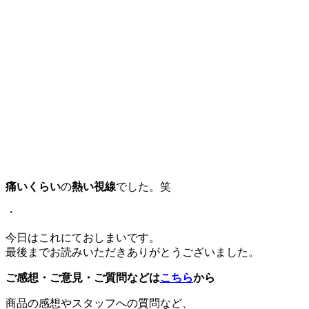
痛いくらい
の
熱い視線
でした。笑
・
今日はこれにておしまいです。
最後までお読みいただきありがとうございました。
ご感想・ご意見・ご質問などは
こちら
から
商品の感想やスタッフへの質問など、