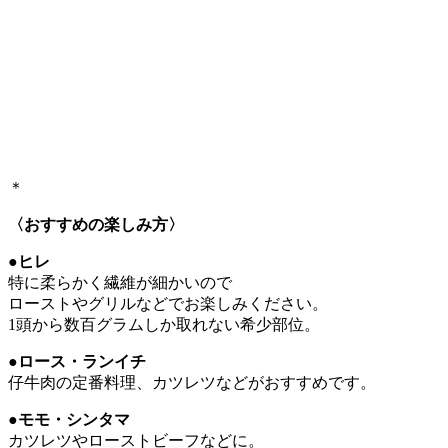
＊
〈おすすめの楽しみ方〉
●ヒレ
特に柔らかく繊維が細かいので
ローストやグリルなどでお楽しみください。
1頭から数百グラムしか取れない希少部位。
●ロース・ランイチ
仔牛肉の定番料理、カツレツなどがおすすめです。
●モモ・シンタマ
カツレツやローストビーフなどに。