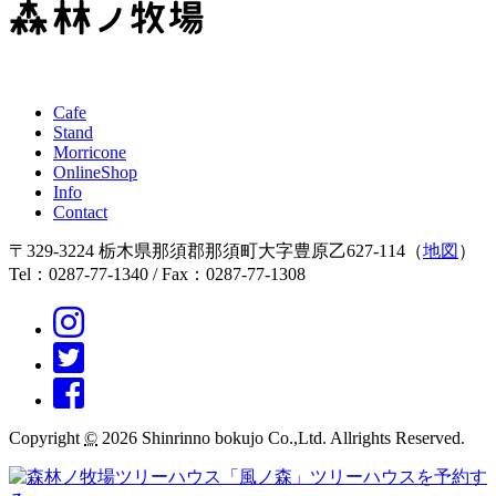
カ
イ
ブ
Cafe
Stand
Morricone
OnlineShop
Info
Contact
〒329-3224 栃木県那須郡那須町大字豊原乙627-114（
地図
）
Tel：0287-77-1340 / Fax：0287-77-1308
Copyright
©
2026 Shinrinno bokujo Co.,Ltd. Allrights Reserved.
ツリーハウスを予約す