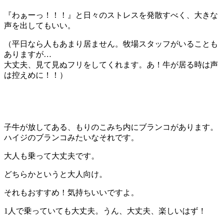
『わぁーっ！！！』と日々のストレスを発散すべく、大きな
声を出してもいい。
（平日なら人もあまり居ません。牧場スタッフがいることも
ありますが…
大丈夫、見て見ぬフリをしてくれます。あ！牛が居る時は声
は控えめに！！）
子牛が放してある、もりのこみち内にブランコがあります。
ハイジのブランコみたいなそれです。
大人も乗って大丈夫です。
どちらかというと大人向け。
それもおすすめ！気持ちいいですよ。
1人で乗っていても大丈夫。うん、大丈夫、楽しいはず！