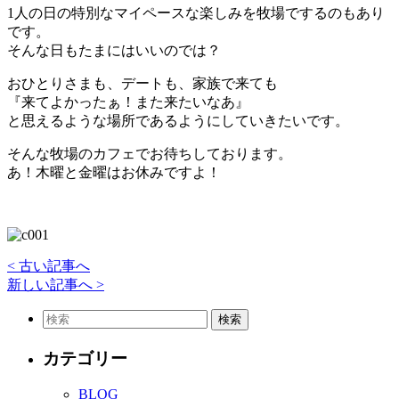
1人の日の特別なマイペースな楽しみを牧場でするのもあり
です。
そんな日もたまにはいいのでは？
おひとりさまも、デートも、家族で来ても
『来てよかったぁ！また来たいなあ』
と思えるような場所であるようにしていきたいです。
そんな牧場のカフェでお待ちしております。
あ！木曜と金曜はお休みですよ！
< 古い記事へ
新しい記事へ >
カテゴリー
BLOG