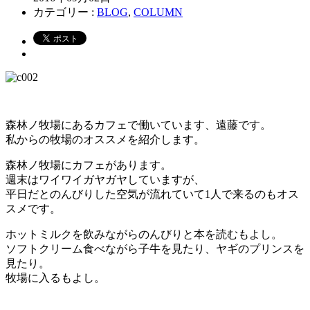
カテゴリー :
BLOG
,
COLUMN
森林ノ牧場にあるカフェで働いています、遠藤です。
私からの牧場のオススメを紹介します。
森林ノ牧場にカフェがあります。
週末はワイワイガヤガヤしていますが、
平日だとのんびりした空気が流れていて1人で来るのもオス
スメです。
ホットミルクを飲みながらのんびりと本を読むもよし。
ソフトクリーム食べながら子牛を見たり、ヤギのプリンスを
見たり。
牧場に入るもよし。