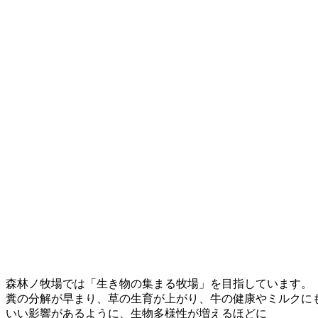
森林ノ牧場では「生き物の集まる牧場」を目指しています。
糞の分解が早まり、草の生育が上がり、牛の健康やミルクに
いい影響があるように、生物多様性が増えるほどに