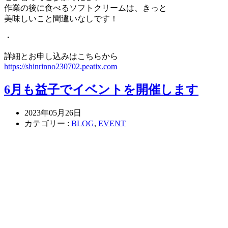
作業の後に食べるソフトクリームは、きっと
美味しいこと間違いなしです！
・
詳細とお申し込みはこちらから
https://shinrinno230702.peatix.com
6月も益子でイベントを開催します
2023年05月26日
カテゴリー :
BLOG
,
EVENT