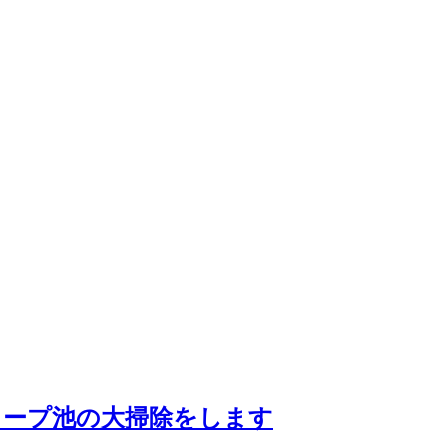
オトープ池の大掃除をします