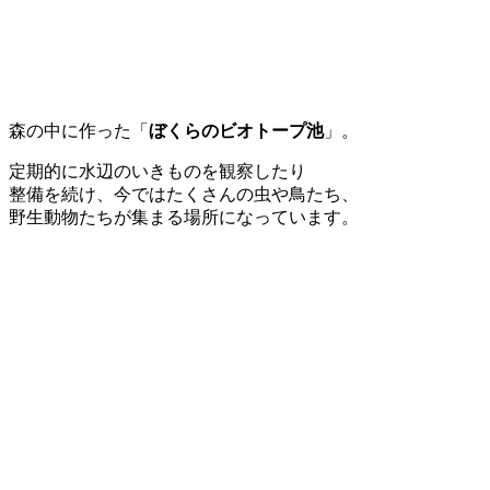
森の中に作った「
ぼくらのビオトープ池
」。
定期的に水辺のいきものを観察したり
整備を続け、今ではたくさんの虫や鳥たち、
野生動物たちが集まる場所になっています。