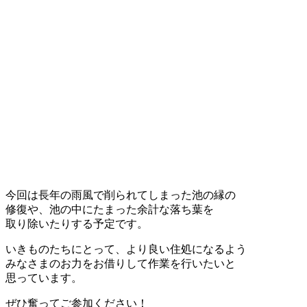
今回は長年の雨風で削られてしまった池の縁の
修復や、池の中にたまった余計な落ち葉を
取り除いたりする予定です。
いきものたちにとって、より良い住処になるよう
みなさまのお力をお借りして作業を行いたいと
思っています。
ぜひ奮ってご参加ください！