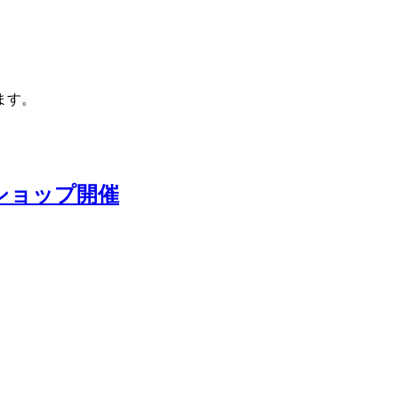
ます。
ショップ開催