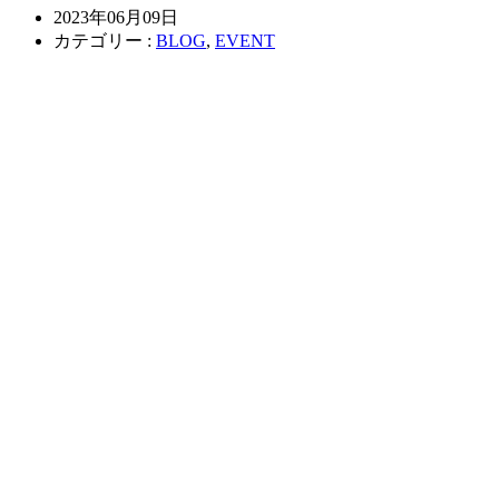
2023年06月09日
カテゴリー :
BLOG
,
EVENT