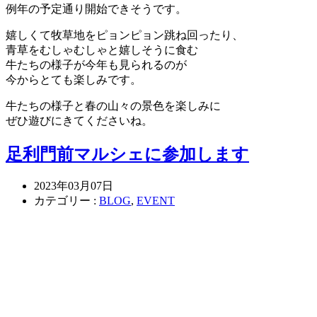
例年の予定通り開始できそうです。
嬉しくて牧草地をピョンピョン跳ね回ったり、
青草をむしゃむしゃと嬉しそうに食む
牛たちの様子が今年も見られるのが
今からとても楽しみです。
牛たちの様子と春の山々の景色を楽しみに
ぜひ遊びにきてくださいね。
足利門前マルシェに参加します
2023年03月07日
カテゴリー :
BLOG
,
EVENT