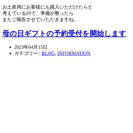
お土産用にお客様にも購入いただけたらと
考えているので、準備が整ったら
またご報告させていただきますね。
母の日ギフトの予約受付を開始します
2023年04月15日
カテゴリー :
BLOG
,
INFORMATION