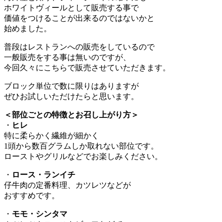
ホワイトヴィールとして販売する事で
価値をつけることが出来るのではないかと
始めました。
普段はレストランへの販売をしているので
一般販売をする事は無いのですが、
今回久々にこちらで販売させていただきます。
ブロック単位で数に限りはありますが
ぜひお試しいただけたらと思います。
＜部位ごとの特徴とお召し上がり方＞
・
ヒレ
特に柔らかく繊維が細かく
1頭から数百グラムしか取れない部位です。
ローストやグリルなどでお楽しみください。
・
ロース・ランイチ
仔牛肉の定番料理、カツレツなどが
おすすめです。
・
モモ・シンタマ