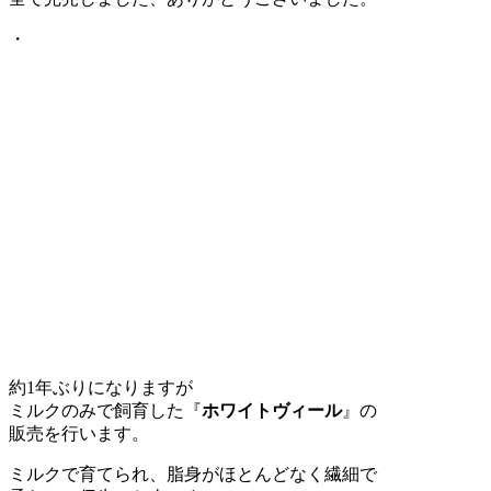
・
約1年ぶりになりますが
ミルクのみで飼育した『
ホワイトヴィール
』の
販売を行います。
ミルクで育てられ、脂身がほとんどなく繊細で